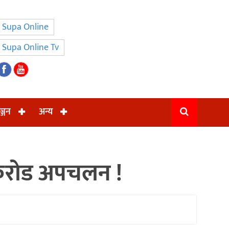
Supa Online
Supa Online Tv
ञ्जन
अन्य
 करोड अपचलन !