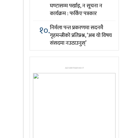
घण्टासम्म पर्खाइ, न सूचना न
कार्यक्रम : फर्किए पत्रकार
१०.
निर्मला पन्त प्रकरणमा सदनमै
गृहमन्त्रीको प्रतिप्रश्न, ‘अब यो विषय
संसदमा नउठाउनुस्’
ADVERTISEMENT