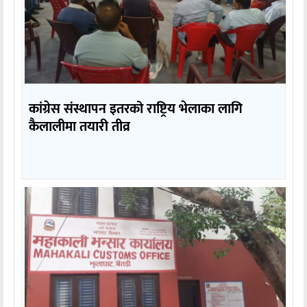
कांग्रेस संस्थापन इतरको राष्ट्रिय भेलाका लागि
कैलालीमा तयारी तीव्र