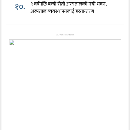
१०.
९ वर्षपछि बन्यो सेती अस्पतालको नयाँ भवन,
अस्पताल व्यवस्थापनलाई हस्तान्तरण
ADVERTISEMENT