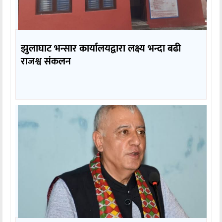
झुलाघाट भन्सार कार्यालयद्वारा लक्ष्य भन्दा बढी
राजश्व संकलन