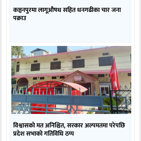
कञ्चनपुरमा लागूऔषध सहित धनगढीका चार जना
पक्राउ
विश्वासको मत अनिश्चित, सरकार अल्पमतमा परेपछि
प्रदेश सभाको गतिविधि ठप्प