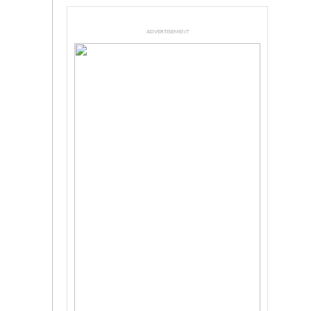
ADVERTISEMENT