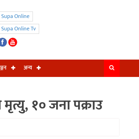
Supa Online
Supa Online Tv
ञ्जन
अन्य
मृत्यु, १० जना पक्राउ