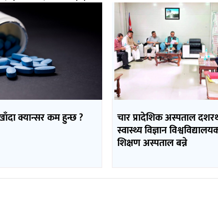
 खाँदा क्यान्सर कम हुन्छ ?
चार प्रादेशिक अस्पताल दशर
स्वास्थ्य विज्ञान विश्वविद्यालय
शिक्षण अस्पताल बन्ने