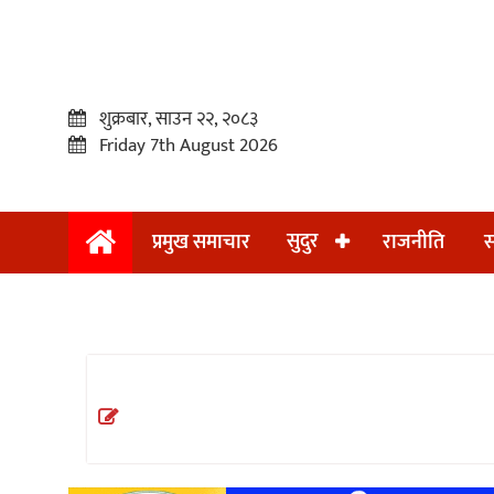
शुक्रबार, साउन २२, २०८३
Friday 7th August 2026
सुदुर
प्रमुख समाचार
राजनीति
स
प्रमुख
समाचार
सुदुर
राजनीति
समाचार
अन्तराष्ट्रिय