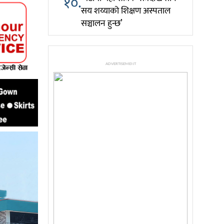
१०.
सय शय्याको शिक्षण अस्पताल
सञ्चालन हुन्छ’
ADVERTISEMENT