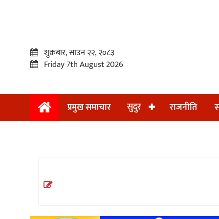
शुक्रबार, साउन २२, २०८३
Friday 7th August 2026
सुदुर
प्रमुख समाचार
राजनीति
स
प्रमुख
समाचार
सुदुर
राजनीति
समाचार
अन्तराष्ट्रिय