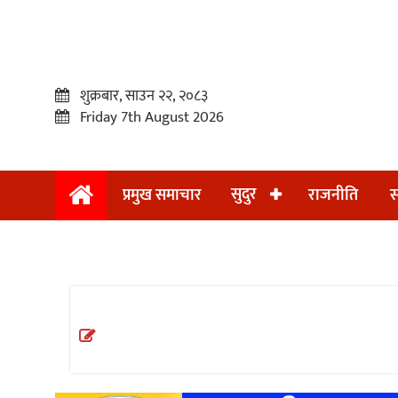
शुक्रबार, साउन २२, २०८३
Friday 7th August 2026
सुदुर
प्रमुख समाचार
राजनीति
स
प्रमुख
समाचार
सुदुर
राजनीति
समाचार
अन्तराष्ट्रिय