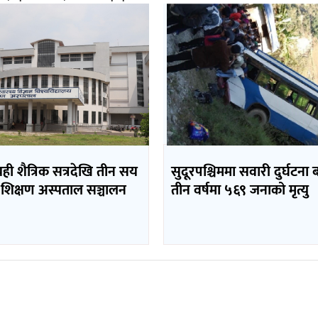
यही शैत्रिक सत्रदेखि तीन सय
सुदूरपश्चिममा सवारी दुर्घटना 
 शिक्षण अस्पताल सञ्चालन
तीन वर्षमा ५६९ जनाको मृत्यु