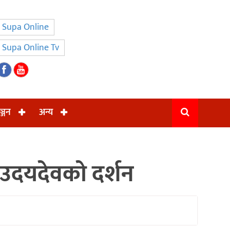
Supa Online
Supa Online Tv
ञ्जन
अन्य
उदयदेवको दर्शन