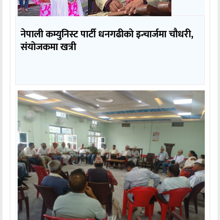
नेपाली कम्युनिस्ट पार्टी धनगढीको इन्चार्जमा चौधरी,
संयोजकमा खत्री