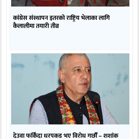
कांग्रेस संस्थापन इतरको राष्ट्रिय भेलाका लागि
कैलालीमा तयारी तीव्र
देउवा फर्किँदा धरपकड भए विरोध गर्छौँं – शशांक