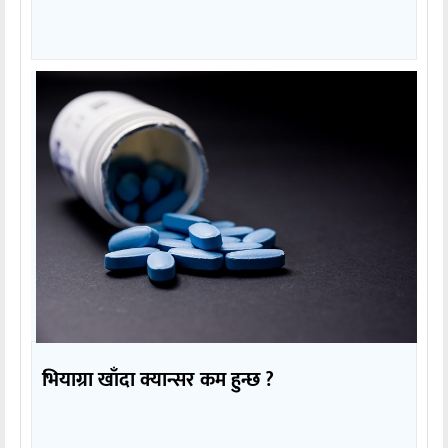
भियाग्रा खाँदा क्यान्सर कम हुन्छ ?