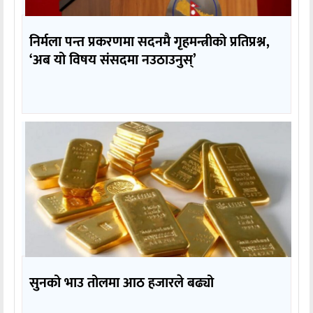
निर्मला पन्त प्रकरणमा सदनमै गृहमन्त्रीको प्रतिप्रश्न,
‘अब यो विषय संसदमा नउठाउनुस्’
सुनको भाउ तोलमा आठ हजारले बढ्यो