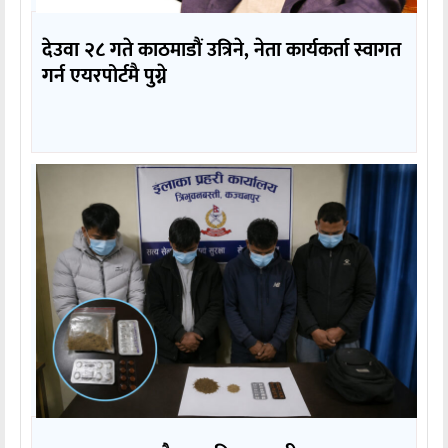
देउवा २८ गते काठमाडौं उत्रिने, नेता कार्यकर्ता स्वागत
गर्न एयरपोर्टमै पुग्ने