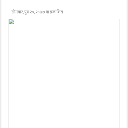
सोमबार, पुष २०, २०७७ मा प्रकाशित