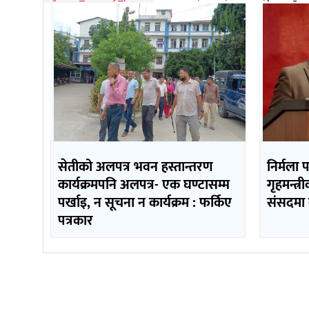
सेतीको अलपत्र भवन हस्तान्तरण
निर्मला 
कार्यक्रमपनि अलपत्र- एक घण्टासम्म
गृहमन्त्र
पर्खाइ, न सूचना न कार्यक्रम : फर्किए
संसदमा 
पत्रकार