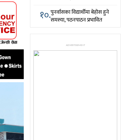
१०.
पुनर्वासका विद्यार्थीमा बेहोस हुने
समस्या, पठनपाठन प्रभावित
ADVERTISEMENT