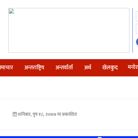
मनोर
माचार
अन्तराष्ट्रिय
अन्तर्वार्ता
अर्थ
खेलकुद
शनिबार, पुष १८, २०७७ मा प्रकाशित