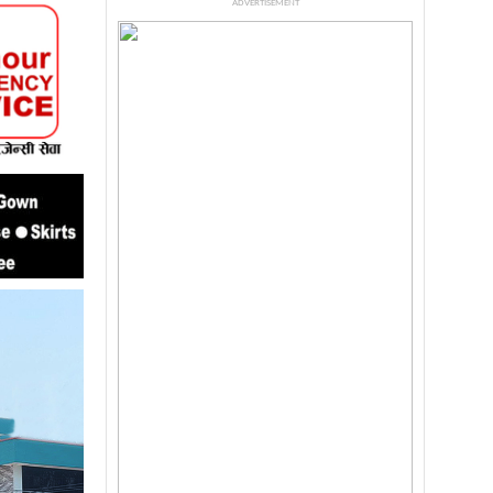
ADVERTISEMENT