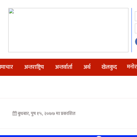
मनोर
माचार
अन्तराष्ट्रिय
अन्तर्वार्ता
अर्थ
खेलकुद
बुधबार, पुष १५, २०७७ मा प्रकाशित