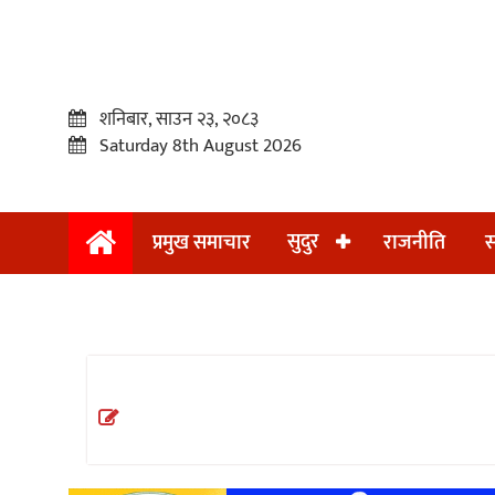
शनिबार, साउन २३, २०८३
Saturday 8th August 2026
सुदुर
प्रमुख समाचार
राजनीति
स
प्रमुख
समाचार
सुदुर
राजनीति
समाचार
अन्तराष्ट्रिय