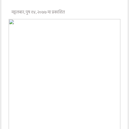
मङ्गलबार, पुष १४, २०७७ मा प्रकाशित