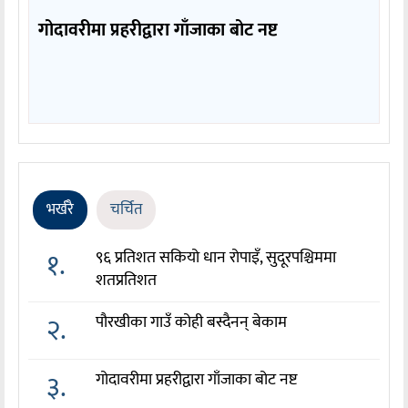
गोदावरीमा प्रहरीद्वारा गाँजाका बोट नष्ट
भर्खरै
चर्चित
१.
९६ प्रतिशत सकियो धान रोपाइँ, सुदूरपश्चिममा
शतप्रतिशत
२.
पौरखीका गाउँ कोही बस्दैनन् बेकाम
३.
गोदावरीमा प्रहरीद्वारा गाँजाका बोट नष्ट