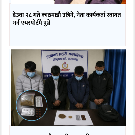
देउवा २८ गते काठमाडौं उत्रिने, नेता कार्यकर्ता स्वागत
गर्न एयरपोर्टमै पुग्ने