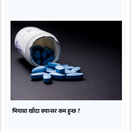
भियाग्रा खाँदा क्यान्सर कम हुन्छ ?