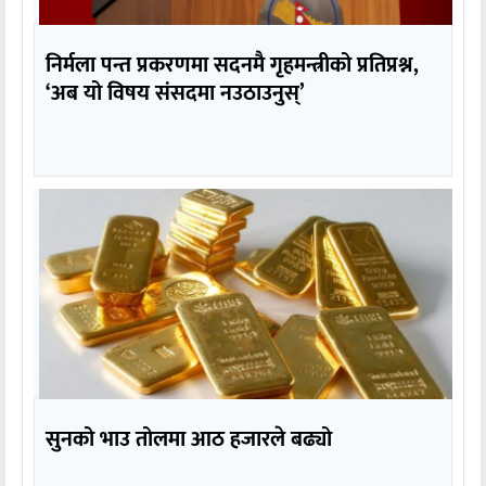
निर्मला पन्त प्रकरणमा सदनमै गृहमन्त्रीको प्रतिप्रश्न,
‘अब यो विषय संसदमा नउठाउनुस्’
सुनको भाउ तोलमा आठ हजारले बढ्यो