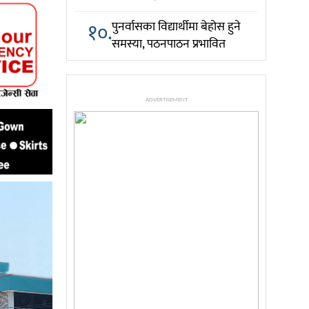
१०.
पुनर्वासका विद्यार्थीमा बेहोस हुने
समस्या, पठनपाठन प्रभावित
ADVERTISEMENT