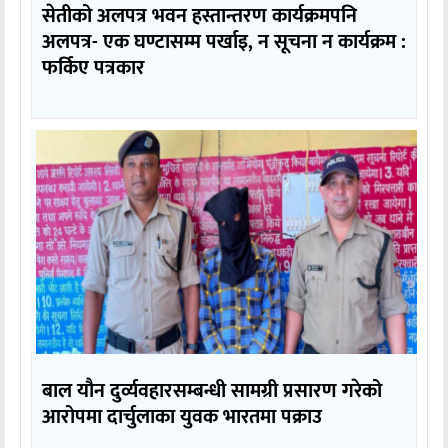
सेतीको अलपत्र भवन हस्तान्तरण कार्यक्रमपनि
अलपत्र- एक घण्टासम्म पर्खाइ, न सूचना न कार्यक्रम :
फर्किए पत्रकार
बाल यौन दुर्व्यवहारसम्बन्धी सामग्री प्रसारण गरेको
आरोपमा दार्चुलाका युवक भारतमा पक्राउ