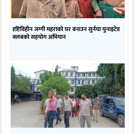
दृष्टिविहीन जग्गी महराको घर बनाउन सुर्नया युनाइटेड
क्लबको सहयोग अभियान