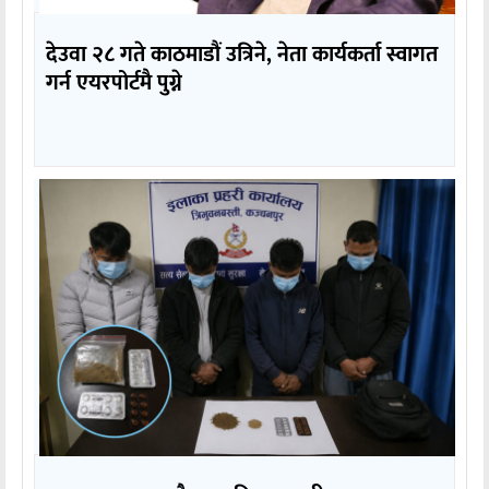
देउवा २८ गते काठमाडौं उत्रिने, नेता कार्यकर्ता स्वागत
गर्न एयरपोर्टमै पुग्ने