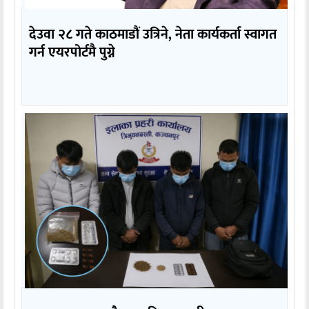
देउवा २८ गते काठमाडौं उत्रिने, नेता कार्यकर्ता स्वागत
गर्न एयरपोर्टमै पुग्ने