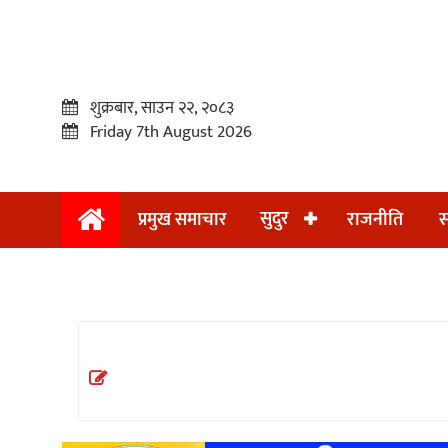
शुक्रबार, साउन २२, २०८३
Friday 7th August 2026
सुदुर
प्रमुख समाचार
राजनीति
स
प्रमुख
समाचार
सुदुर
राजनीति
समाचार
अन्तराष्ट्रिय