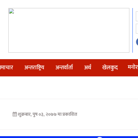
मनोर
माचार
अन्तराष्ट्रिय
अन्तर्वार्ता
अर्थ
खेलकुद
शुक्रबार, पुष ०३, २०७७ मा प्रकाशित