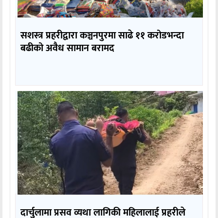
सशस्त्र प्रहरीद्वारा कञ्चनपुरमा साढे ११ करोडभन्दा
बढीको अवैध सामान बरामद
दार्चुलामा प्रसव व्यथा लागिकी महिलालाई प्रहरीले