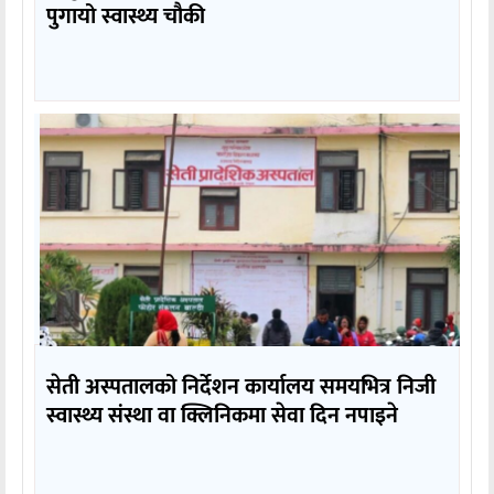
पुगायो स्वास्थ्य चौकी
सेती अस्पतालको निर्देशन कार्यालय समयभित्र निजी
स्वास्थ्य संस्था वा क्लिनिकमा सेवा दिन नपाइने