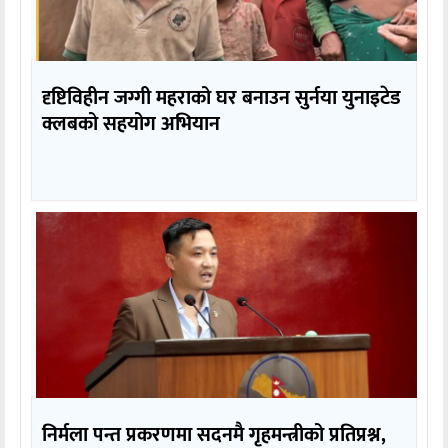
दृष्टिविहीन जग्गी महराको घर बनाउन सुर्नया युनाइटेड
क्लबको सहयोग अभियान
निर्मला पन्त प्रकरणमा सदनमै गृहमन्त्रीको प्रतिप्रश्न,