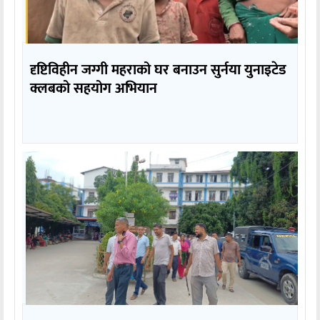
दृष्टिविहीन जग्गी महराको घर बनाउन सुर्नया युनाइटेड
क्लबको सहयोग अभियान