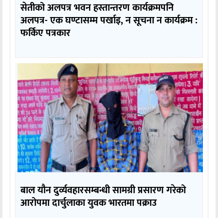
सेतीको अलपत्र भवन हस्तान्तरण कार्यक्रमपनि
अलपत्र- एक घण्टासम्म पर्खाइ, न सूचना न कार्यक्रम :
फर्किए पत्रकार
बाल यौन दुर्व्यवहारसम्बन्धी सामग्री प्रसारण गरेको
आरोपमा दार्चुलाका युवक भारतमा पक्राउ