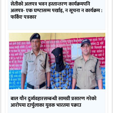
सेतीको अलपत्र भवन हस्तान्तरण कार्यक्रमपनि
अलपत्र- एक घण्टासम्म पर्खाइ, न सूचना न कार्यक्रम :
फर्किए पत्रकार
बाल यौन दुर्व्यवहारसम्बन्धी सामग्री प्रसारण गरेको
आरोपमा दार्चुलाका युवक भारतमा पक्राउ