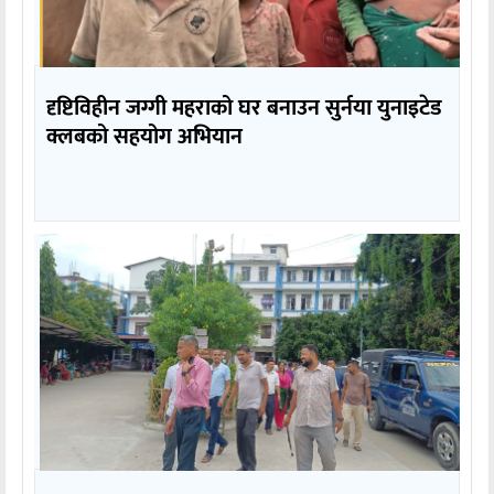
दृष्टिविहीन जग्गी महराको घर बनाउन सुर्नया युनाइटेड
क्लबको सहयोग अभियान