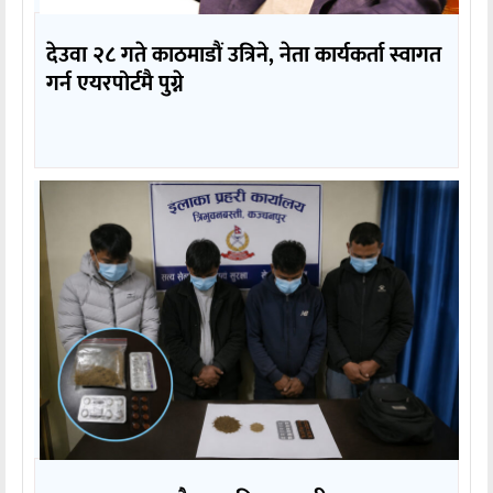
देउवा २८ गते काठमाडौं उत्रिने, नेता कार्यकर्ता स्वागत
गर्न एयरपोर्टमै पुग्ने