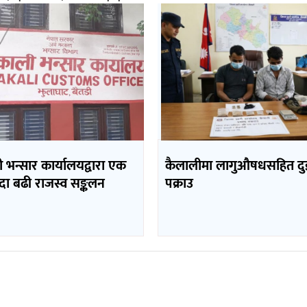
भन्सार कार्यालयद्वारा एक
कैलालीमा लागुऔषधसहित दु
दा बढी राजस्व सङ्कलन
पक्राउ