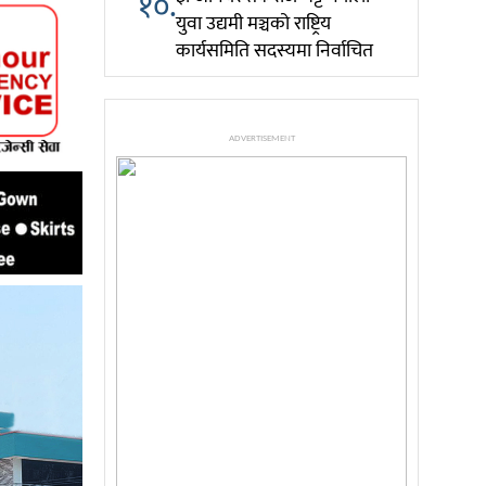
१०.
युवा उद्यमी मञ्चको राष्ट्रिय
कार्यसमिति सदस्यमा निर्वाचित
ADVERTISEMENT