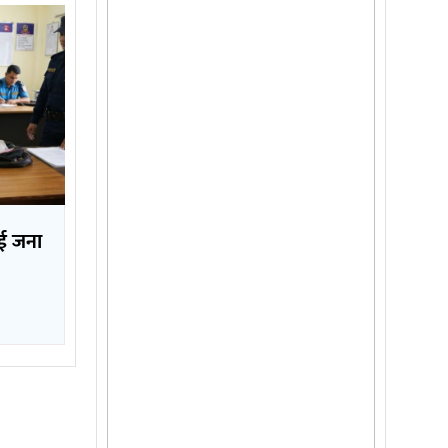
ई जना