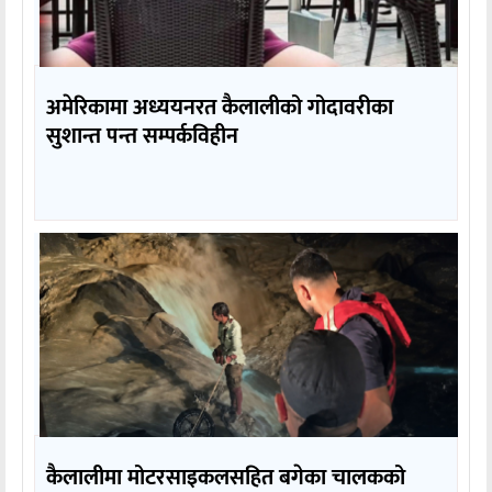
अमेरिकामा अध्ययनरत कैलालीको गोदावरीका
सुशान्त पन्त सम्पर्कविहीन
कैलालीमा मोटरसाइकलसहित बगेका चालकको