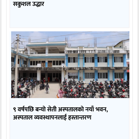
सकुशल उद्धार
९ वर्षपछि बन्यो सेती अस्पतालको नयाँ भवन,
अस्पताल व्यवस्थापनलाई हस्तान्तरण