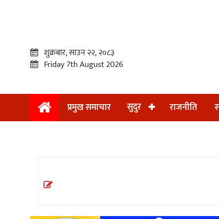
शुक्रबार, साउन २२, २०८३
Friday 7th August 2026
सुदुर
प्रमुख समाचार
राजनीति
स
प्रमुख
समाचार
सुदुर
राजनीति
समाचार
अन्तराष्ट्रिय