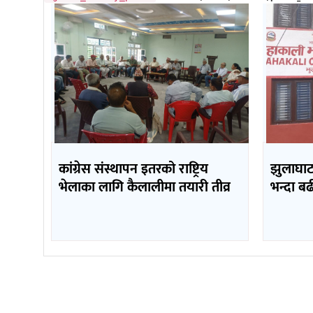
कांग्रेस संस्थापन इतरको राष्ट्रिय
झुलाघाट 
भेलाका लागि कैलालीमा तयारी तीव्र
भन्दा ब