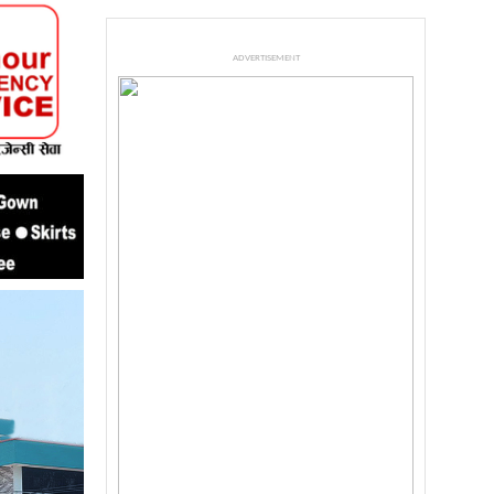
ADVERTISEMENT