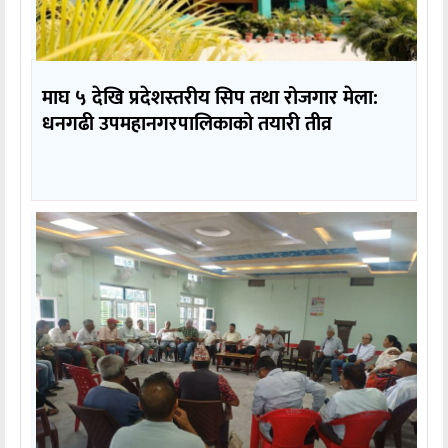
माघ ५ देखि प्रदेशस्तरीय सिप तथा रोजगार मेला:
धनगढी उपमहानगरपालिकाको तयारी तीव्र