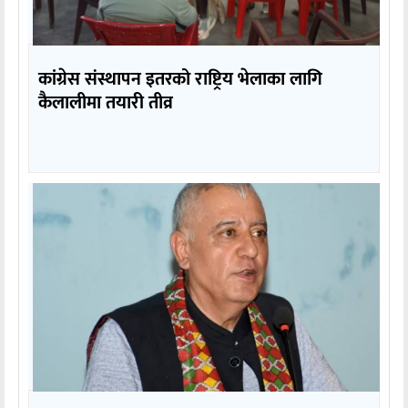
कांग्रेस संस्थापन इतरको राष्ट्रिय भेलाका लागि
कैलालीमा तयारी तीव्र