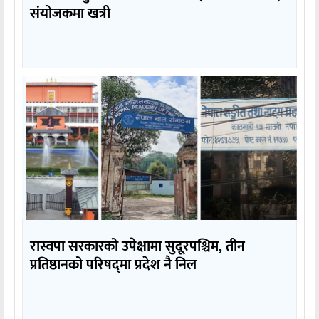
संयोजकमा खत्री
रास्वपा सरकारको उपेक्षामा सुदूरपश्चिम, तीन
प्रतिष्ठानको परिषद्‌मा प्रदेश नै निल