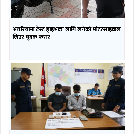
अत्तरियामा टेस्ट ड्राइभका लागि लगेको मोटरसाइकल
लिएर युवक फरार