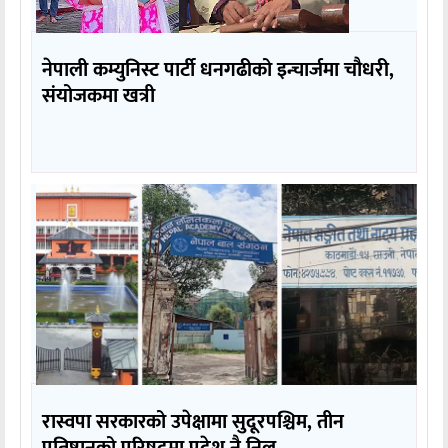
नेपाली कम्युनिस्ट पार्टी धनगढीको इन्चार्जमा चौधरी,
संयोजकमा खत्री
रास्वपा सरकारको उपेक्षामा सुदूरपश्चिम, तीन