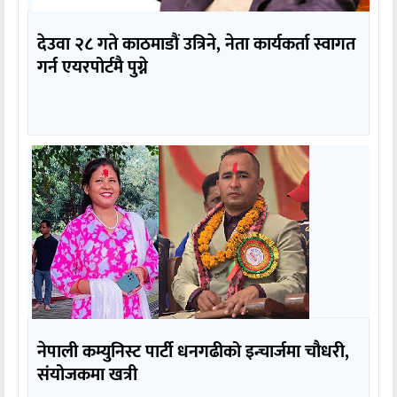
देउवा २८ गते काठमाडौं उत्रिने, नेता कार्यकर्ता स्वागत
गर्न एयरपोर्टमै पुग्ने
नेपाली कम्युनिस्ट पार्टी धनगढीको इन्चार्जमा चौधरी,
संयोजकमा खत्री