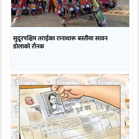
सुदूरपश्चिम तराईका रानाथारू बस्तीमा सावन
डोलाको रौनक