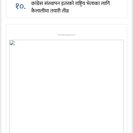
१०.
कांग्रेस संस्थापन इतरको राष्ट्रिय भेलाका लागि
कैलालीमा तयारी तीव्र
ADVERTISEMENT