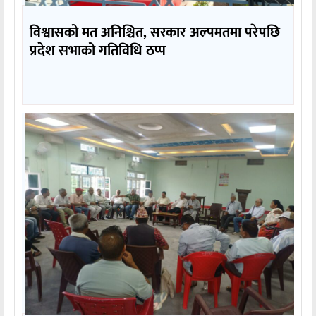
विश्वासको मत अनिश्चित, सरकार अल्पमतमा परेपछि
प्रदेश सभाको गतिविधि ठप्प