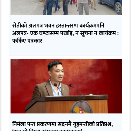
सेतीको अलपत्र भवन हस्तान्तरण कार्यक्रमपनि
अलपत्र- एक घण्टासम्म पर्खाइ, न सूचना न कार्यक्रम :
फर्किए पत्रकार
निर्मला पन्त प्रकरणमा सदनमै गृहमन्त्रीको प्रतिप्रश्न,