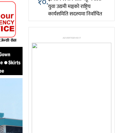
१०.
युवा उद्यमी मञ्चको राष्ट्रिय
कार्यसमिति सदस्यमा निर्वाचित
ADVERTISEMENT