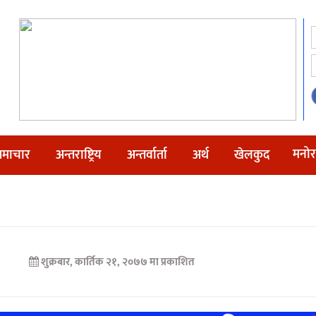
मनोर
माचार
अन्तराष्ट्रिय
अन्तर्वार्ता
अर्थ
खेलकुद
शुक्रबार, कार्तिक २१, २०७७ मा प्रकाशित