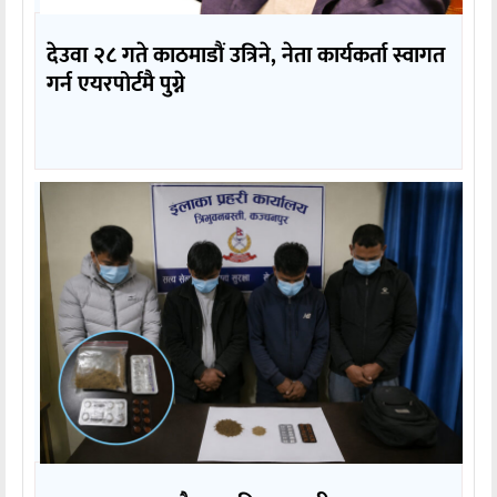
देउवा २८ गते काठमाडौं उत्रिने, नेता कार्यकर्ता स्वागत
गर्न एयरपोर्टमै पुग्ने