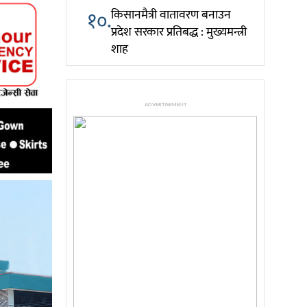
१०.
किसानमैत्री वातावरण बनाउन
प्रदेश सरकार प्रतिबद्ध : मुख्यमन्त्री
शाह
ADVERTISEMENT