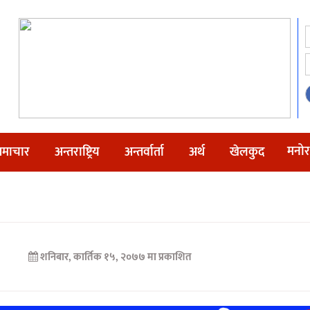
मनोर
माचार
अन्तराष्ट्रिय
अन्तर्वार्ता
अर्थ
खेलकुद
शनिबार, कार्तिक १५, २०७७ मा प्रकाशित