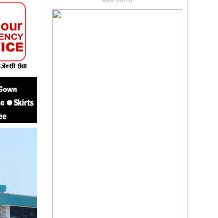
ADVERTISEMENT