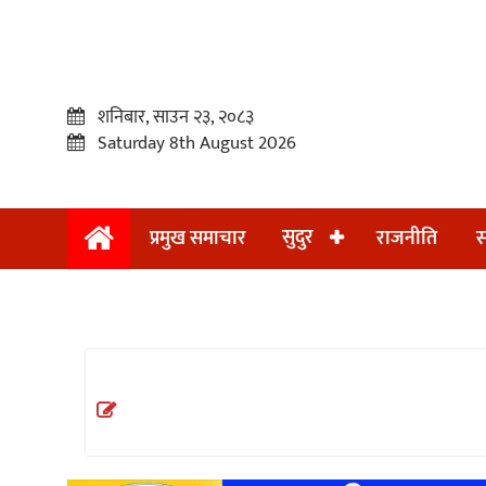
शनिबार, साउन २३, २०८३
Saturday 8th August 2026
सुदुर
प्रमुख समाचार
राजनीति
स
प्रमुख
समाचार
सुदुर
राजनीति
समाचार
अन्तराष्ट्रिय