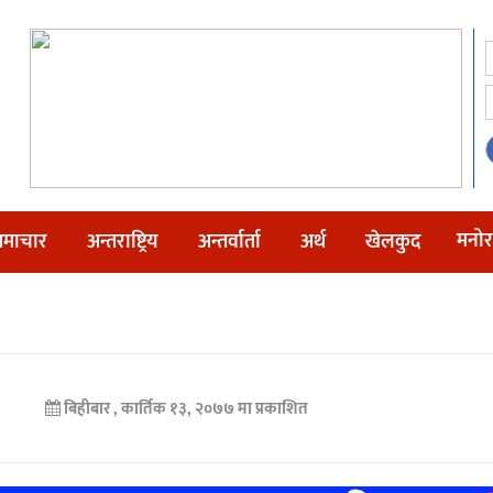
मनोर
माचार
अन्तराष्ट्रिय
अन्तर्वार्ता
अर्थ
खेलकुद
बिहीबार , कार्तिक १३, २०७७ मा प्रकाशित