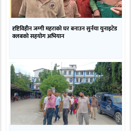
दृष्टिविहीन जग्गी महराको घर बनाउन सुर्नया युनाइटेड
क्लबको सहयोग अभियान