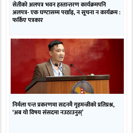
सेतीको अलपत्र भवन हस्तान्तरण कार्यक्रमपनि
अलपत्र- एक घण्टासम्म पर्खाइ, न सूचना न कार्यक्रम :
फर्किए पत्रकार
निर्मला पन्त प्रकरणमा सदनमै गृहमन्त्रीको प्रतिप्रश्न,
‘अब यो विषय संसदमा नउठाउनुस्’