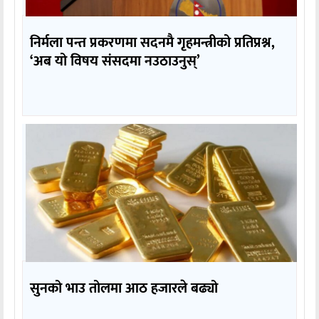
निर्मला पन्त प्रकरणमा सदनमै गृहमन्त्रीको प्रतिप्रश्न,
‘अब यो विषय संसदमा नउठाउनुस्’
सुनको भाउ तोलमा आठ हजारले बढ्यो