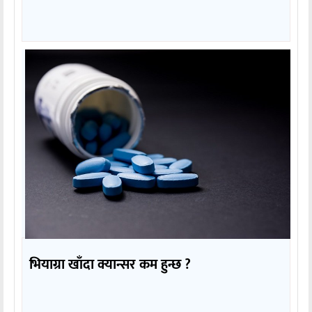
भियाग्रा खाँदा क्यान्सर कम हुन्छ ?