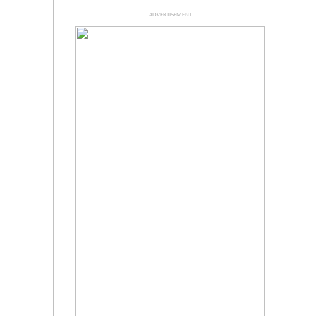
ADVERTISEMENT