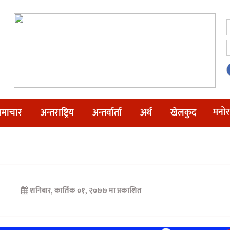
मनोर
माचार
अन्तराष्ट्रिय
अन्तर्वार्ता
अर्थ
खेलकुद
शनिबार, कार्तिक ०१, २०७७ मा प्रकाशित