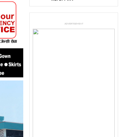
ADVERTISEMENT