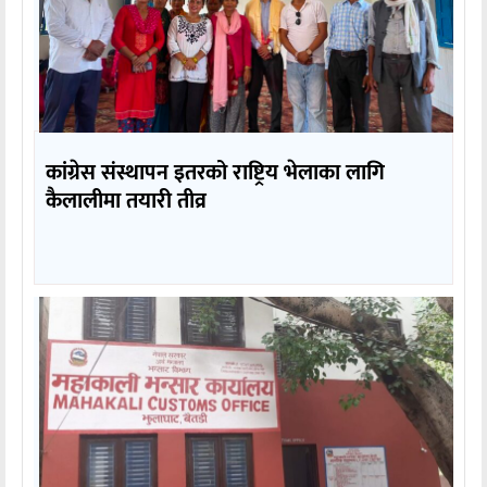
कांग्रेस संस्थापन इतरको राष्ट्रिय भेलाका लागि
कैलालीमा तयारी तीव्र