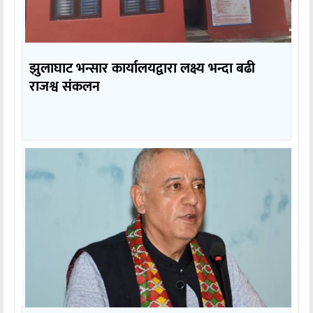
झुलाघाट भन्सार कार्यालयद्वारा लक्ष्य भन्दा बढी
राजश्व संकलन