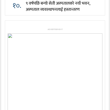
१०.
९ वर्षपछि बन्यो सेती अस्पतालको नयाँ भवन,
अस्पताल व्यवस्थापनलाई हस्तान्तरण
ADVERTISEMENT