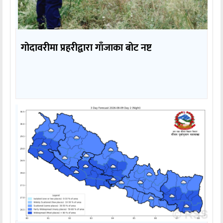
गोदावरीमा प्रहरीद्वारा गाँजाका बोट नष्ट