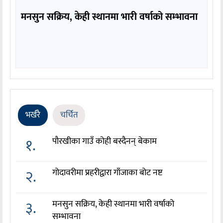
मनसुन सक्रिय, केही स्थानमा भारी वर्षाको सम्भावना
भर्खरै
चर्चित
१.
पौरखीका गाउँ कोही बस्दैनन् बेकाम
२.
गोदावरीमा प्रहरीद्वारा गाँजाका बोट नष्ट
३.
मनसुन सक्रिय, केही स्थानमा भारी वर्षाको
सम्भावना