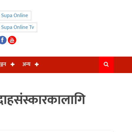
Supa Online
Supa Online Tv
ञ्जन
अन्य
 दाहसंस्कारकालागि